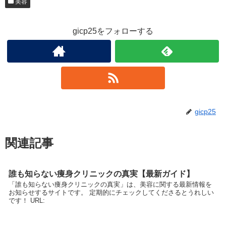
美容
gicp25をフォローする
gicp25
関連記事
誰も知らない痩身クリニックの真実【最新ガイド】
「誰も知らない痩身クリニックの真実」は、美容に関する最新情報を
お知らせするサイトです。 定期的にチェックしてくださるとうれしい
です！ URL: