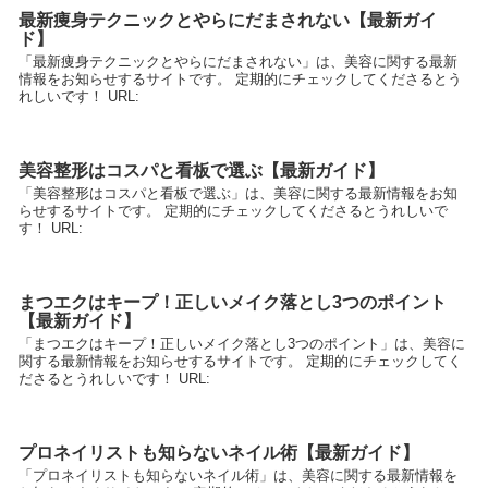
最新痩身テクニックとやらにだまされない【最新ガイ
ド】
「最新痩身テクニックとやらにだまされない」は、美容に関する最新
情報をお知らせするサイトです。 定期的にチェックしてくださるとう
れしいです！ URL:
美容整形はコスパと看板で選ぶ【最新ガイド】
「美容整形はコスパと看板で選ぶ」は、美容に関する最新情報をお知
らせするサイトです。 定期的にチェックしてくださるとうれしいで
す！ URL:
まつエクはキープ！正しいメイク落とし3つのポイント
【最新ガイド】
「まつエクはキープ！正しいメイク落とし3つのポイント」は、美容に
関する最新情報をお知らせするサイトです。 定期的にチェックしてく
ださるとうれしいです！ URL:
プロネイリストも知らないネイル術【最新ガイド】
「プロネイリストも知らないネイル術」は、美容に関する最新情報を