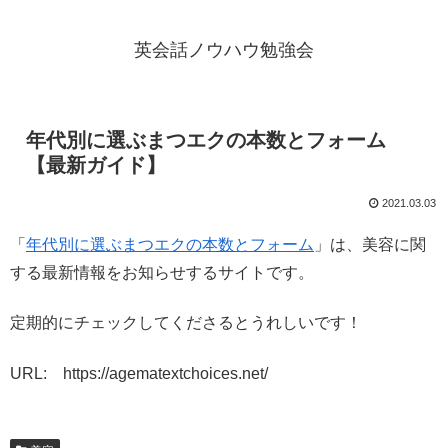
英会話ノウハウ勉強会
年代別に選ぶまつエクの本数とフォーム
【最新ガイド】
2021.03.03
「
年代別に選ぶまつエクの本数とフォーム
」は、美容に関
する最新情報をお知らせするサイトです。
定期的にチェックしてくださるとうれしいです！
URL: https://agematextchoices.net/