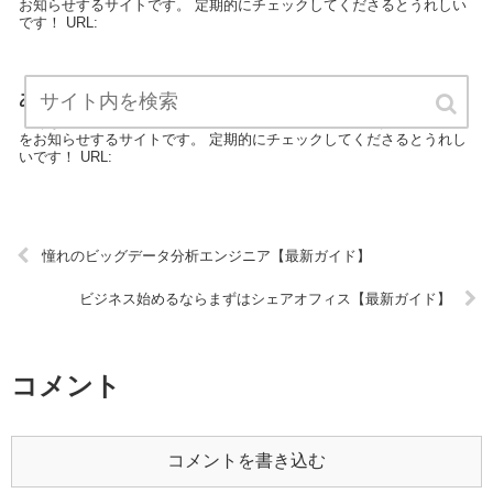
お知らせするサイトです。 定期的にチェックしてくださるとうれしい
です！ URL:
あなたの美容専門学校選び合ってる？【最新ガイド】
「あなたの美容専門学校選び合ってる？」は、美容に関する最新情報
をお知らせするサイトです。 定期的にチェックしてくださるとうれし
いです！ URL:
憧れのビッグデータ分析エンジニア【最新ガイド】
ビジネス始めるならまずはシェアオフィス【最新ガイド】
コメント
コメントを書き込む