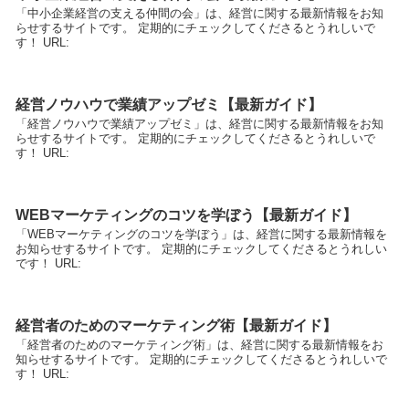
「中小企業経営の支える仲間の会」は、経営に関する最新情報をお知
らせするサイトです。 定期的にチェックしてくださるとうれしいで
す！ URL:
経営ノウハウで業績アップゼミ【最新ガイド】
「経営ノウハウで業績アップゼミ」は、経営に関する最新情報をお知
らせするサイトです。 定期的にチェックしてくださるとうれしいで
す！ URL:
WEBマーケティングのコツを学ぼう【最新ガイド】
「WEBマーケティングのコツを学ぼう」は、経営に関する最新情報を
お知らせするサイトです。 定期的にチェックしてくださるとうれしい
です！ URL:
経営者のためのマーケティング術【最新ガイド】
「経営者のためのマーケティング術」は、経営に関する最新情報をお
知らせするサイトです。 定期的にチェックしてくださるとうれしいで
す！ URL: