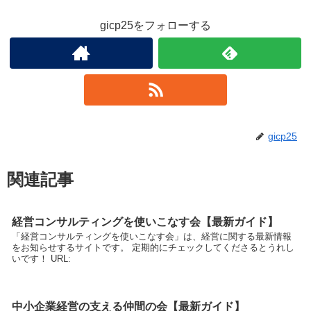
gicp25をフォローする
gicp25
関連記事
経営コンサルティングを使いこなす会【最新ガイド】
「経営コンサルティングを使いこなす会」は、経営に関する最新情報
をお知らせするサイトです。 定期的にチェックしてくださるとうれし
いです！ URL:
中小企業経営の支える仲間の会【最新ガイド】