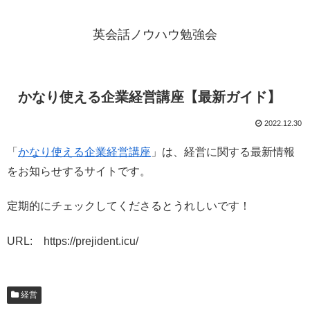
英会話ノウハウ勉強会
かなり使える企業経営講座【最新ガイド】
2022.12.30
「
かなり使える企業経営講座
」は、経営に関する最新情報
をお知らせするサイトです。
定期的にチェックしてくださるとうれしいです！
URL: https://prejident.icu/
経営