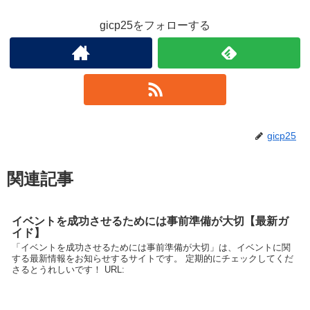
gicp25をフォローする
gicp25
関連記事
イベントを成功させるためには事前準備が大切【最新ガ
イド】
「イベントを成功させるためには事前準備が大切」は、イベントに関
する最新情報をお知らせするサイトです。 定期的にチェックしてくだ
さるとうれしいです！ URL: