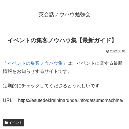
英会話ノウハウ勉強会
イベントの集客ノウハウ集【最新ガイド】
2022.05.01
「
イベントの集客ノウハウ集
」は、イベントに関する最新
情報をお知らせするサイトです。
定期的にチェックしてくださるとうれしいです！
URL: https://esutedekireininarunda.info/datsumomachine/
イベント