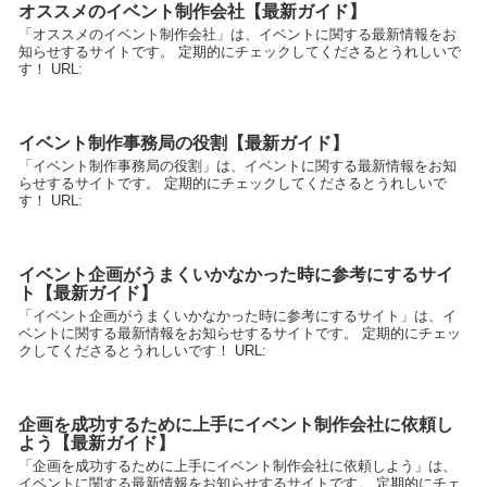
オススメのイベント制作会社【最新ガイド】
「オススメのイベント制作会社」は、イベントに関する最新情報をお
知らせするサイトです。 定期的にチェックしてくださるとうれしいで
す！ URL:
イベント制作事務局の役割【最新ガイド】
「イベント制作事務局の役割」は、イベントに関する最新情報をお知
らせするサイトです。 定期的にチェックしてくださるとうれしいで
す！ URL:
イベント企画がうまくいかなかった時に参考にするサイ
ト【最新ガイド】
「イベント企画がうまくいかなかった時に参考にするサイト」は、イ
ベントに関する最新情報をお知らせするサイトです。 定期的にチェッ
クしてくださるとうれしいです！ URL:
企画を成功するために上手にイベント制作会社に依頼し
よう【最新ガイド】
「企画を成功するために上手にイベント制作会社に依頼しよう」は、
イベントに関する最新情報をお知らせするサイトです。 定期的にチェ