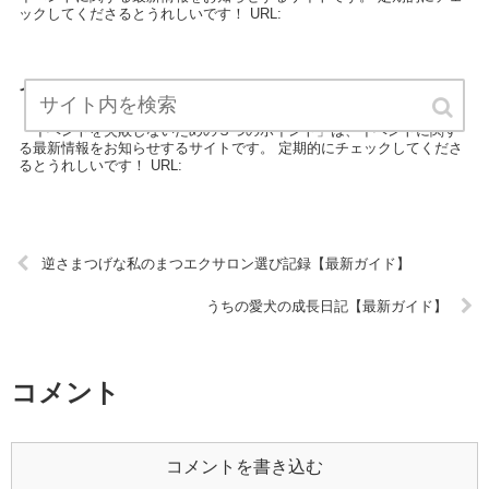
ックしてくださるとうれしいです！ URL:
イベントを失敗しないための３つのポイント【最新ガイ
ド】
「イベントを失敗しないための３つのポイント」は、イベントに関す
る最新情報をお知らせするサイトです。 定期的にチェックしてくださ
るとうれしいです！ URL:
逆さまつげな私のまつエクサロン選び記録【最新ガイド】
うちの愛犬の成長日記【最新ガイド】
コメント
コメントを書き込む