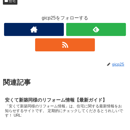
住宅
gicp25をフォローする
gicp25
関連記事
安くて新築同様のリフォーム情報【最新ガイド】
「安くて新築同様のリフォーム情報」は、住宅に関する最新情報をお
知らせするサイトです。 定期的にチェックしてくださるとうれしいで
す！ URL: