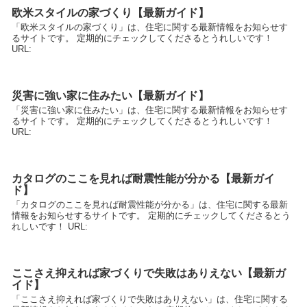
欧米スタイルの家づくり【最新ガイド】
「欧米スタイルの家づくり」は、住宅に関する最新情報をお知らせす
るサイトです。 定期的にチェックしてくださるとうれしいです！
URL:
災害に強い家に住みたい【最新ガイド】
「災害に強い家に住みたい」は、住宅に関する最新情報をお知らせす
るサイトです。 定期的にチェックしてくださるとうれしいです！
URL:
カタログのここを見れば耐震性能が分かる【最新ガイ
ド】
「カタログのここを見れば耐震性能が分かる」は、住宅に関する最新
情報をお知らせするサイトです。 定期的にチェックしてくださるとう
れしいです！ URL:
ここさえ抑えれば家づくりで失敗はありえない【最新ガ
イド】
「ここさえ抑えれば家づくりで失敗はありえない」は、住宅に関する