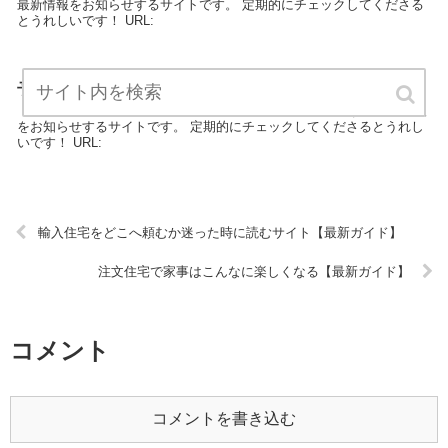
最新情報をお知らせするサイトです。 定期的にチェックしてくださる
とうれしいです！ URL:
予備知識0からの新築注文住宅建設日記【最新ガイド】
「予備知識0からの新築注文住宅建設日記」は、住宅に関する最新情報
をお知らせするサイトです。 定期的にチェックしてくださるとうれし
いです！ URL:
輸入住宅をどこへ頼むか迷った時に読むサイト【最新ガイド】
注文住宅で家事はこんなに楽しくなる【最新ガイド】
コメント
コメントを書き込む