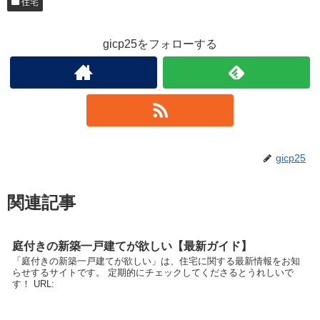
住宅
gicp25をフォローする
gicp25
関連記事
庭付きの新築一戸建てが欲しい【最新ガイド】
「庭付きの新築一戸建てが欲しい」は、住宅に関する最新情報をお知
らせするサイトです。 定期的にチェックしてくださるとうれしいで
す！ URL: