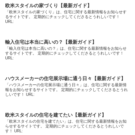
欧米スタイルの家づくり【最新ガイド】
「欧米スタイルの家づくり」は、住宅に関する最新情報をお知らせす
るサイトです。 定期的にチェックしてくださるとうれしいです！
URL:
輸入住宅は本当に高いの？【最新ガイド】
「輸入住宅は本当に高いの？」は、住宅に関する最新情報をお知らせ
するサイトです。 定期的にチェックしてくださるとうれしいです！
URL:
ハウスメーカーの住宅展示場に通う日々【最新ガイド】
「ハウスメーカーの住宅展示場に通う日々」は、住宅に関する最新情
報をお知らせするサイトです。 定期的にチェックしてくださるとうれ
しいです！ URL:
欧米スタイルの住宅を建てたい【最新ガイド】
「欧米スタイルの住宅を建てたい」は、住宅に関する最新情報をお知
らせするサイトです。 定期的にチェックしてくださるとうれしいで
す！ URL: