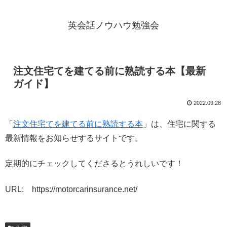
英会話ノウハウ勉強会
注文住宅てを建てる前に熟読する本【最新
ガイド】
2022.09.28
「
注文住宅てを建てる前に熟読する本
」は、住宅に関する
最新情報をお知らせするサイトです。
定期的にチェックしてくださるとうれしいです！
URL: https://motorcarinsurance.net/