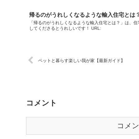
帰るのがうれしくなるような輸入住宅とは
「帰るのがうれしくなるような輸入住宅とは？」は、住
してくださるとうれしいです！ URL:
ペットと暮らす楽しい我が家【最新ガイド】
コメント
コメ