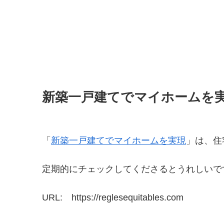
新築一戸建てでマイホームを
「
新築一戸建てでマイホームを実現
」は、住
定期的にチェックしてくださるとうれしいで
URL: https://reglesequitables.com