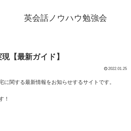
英会話ノウハウ勉強会
実現【最新ガイド】
2022.01.25
宅に関する最新情報をお知らせするサイトです。
す！