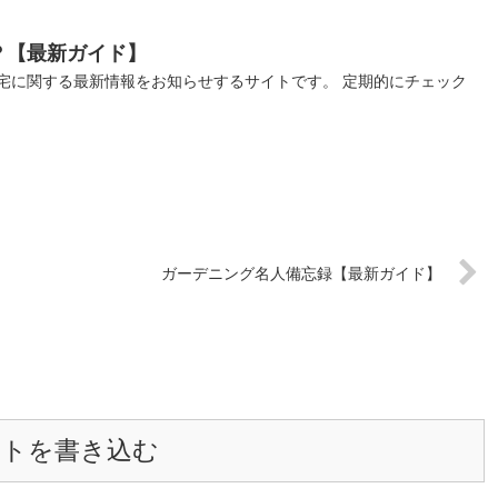
？【最新ガイド】
宅に関する最新情報をお知らせするサイトです。 定期的にチェック
ガーデニング名人備忘録【最新ガイド】
ントを書き込む