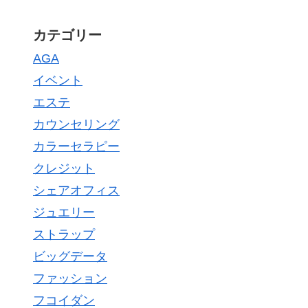
カテゴリー
AGA
イベント
エステ
カウンセリング
カラーセラピー
クレジット
シェアオフィス
ジュエリー
ストラップ
ビッグデータ
ファッション
フコイダン