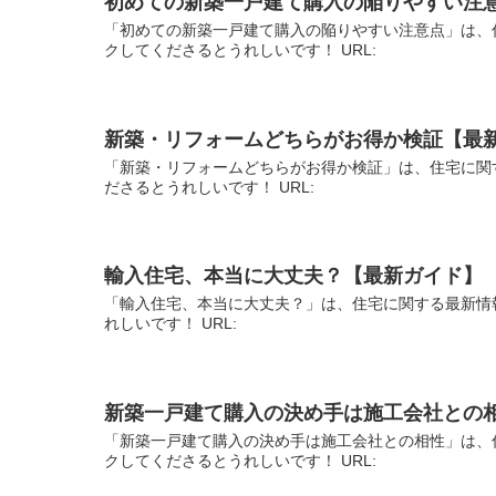
初めての新築一戸建て購入の陥りやすい注
「初めての新築一戸建て購入の陥りやすい注意点」は、
クしてくださるとうれしいです！ URL:
新築・リフォームどちらがお得か検証【最
「新築・リフォームどちらがお得か検証」は、住宅に関
ださるとうれしいです！ URL:
輸入住宅、本当に大丈夫？【最新ガイド】
「輸入住宅、本当に大丈夫？」は、住宅に関する最新情
れしいです！ URL:
新築一戸建て購入の決め手は施工会社との
「新築一戸建て購入の決め手は施工会社との相性」は、
クしてくださるとうれしいです！ URL: