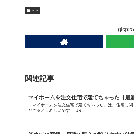
住宅
gic
関連記事
マイホームを注文住宅で建てちゃった【最
「マイホームを注文住宅で建てちゃった」は、住宅に関
ださるとうれしいです！ URL: