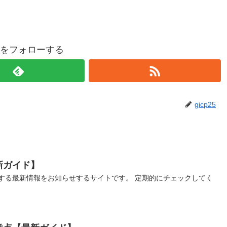
p25をフォローする
gicp25
新ガイド】
する最新情報をお知らせするサイトです。 定期的にチェックしてく