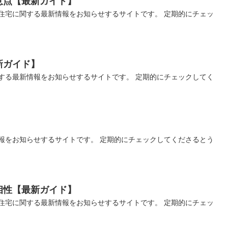
意点【最新ガイド】
住宅に関する最新情報をお知らせするサイトです。 定期的にチェッ
新ガイド】
する最新情報をお知らせするサイトです。 定期的にチェックしてく
報をお知らせするサイトです。 定期的にチェックしてくださるとう
相性【最新ガイド】
住宅に関する最新情報をお知らせするサイトです。 定期的にチェッ