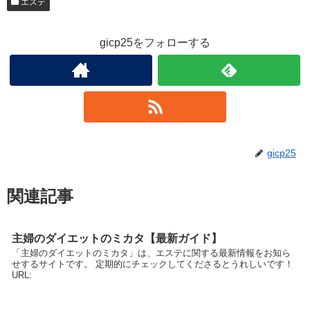
エステ
gicp25をフォローする
gicp25
関連記事
主婦のダイエットのミカタ【最新ガイド】
「主婦のダイエットのミカタ」は、エステに関する最新情報をお知ら
せするサイトです。 定期的にチェックしてくださるとうれしいです！
URL: