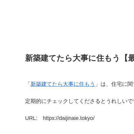
新築建てたら大事に住もう【
「
新築建てたら大事に住もう
」は、住宅に関
定期的にチェックしてくださるとうれしいで
URL: https://daijinaie.tokyo/