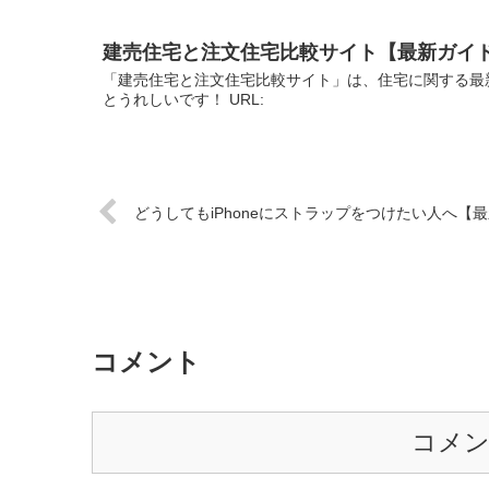
建売住宅と注文住宅比較サイト【最新ガイ
「建売住宅と注文住宅比較サイト」は、住宅に関する最
とうれしいです！ URL:
どうしてもiPhoneにストラップをつけたい人へ【
コメント
コメ