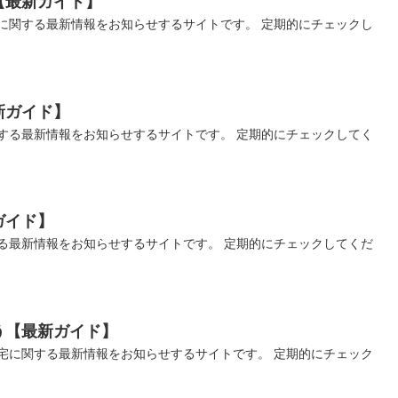
【最新ガイド】
に関する最新情報をお知らせするサイトです。 定期的にチェックし
新ガイド】
する最新情報をお知らせするサイトです。 定期的にチェックしてく
ガイド】
る最新情報をお知らせするサイトです。 定期的にチェックしてくだ
う【最新ガイド】
宅に関する最新情報をお知らせするサイトです。 定期的にチェック