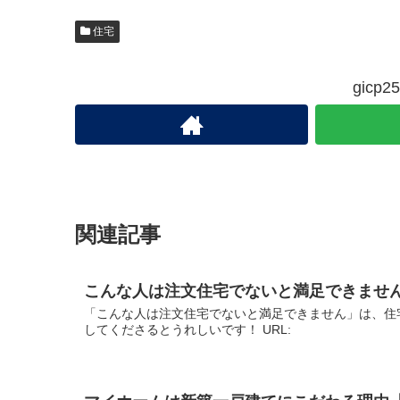
住宅
gic
関連記事
こんな人は注文住宅でないと満足できませ
「こんな人は注文住宅でないと満足できません」は、住
してくださるとうれしいです！ URL: