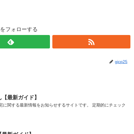
p25をフォローする
gicp25
ん【最新ガイド】
宅に関する最新情報をお知らせするサイトです。 定期的にチェック