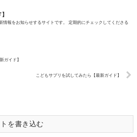
ド】
新情報をお知らせするサイトです。 定期的にチェックしてくださる
最新ガイド】
こどもサプリを試してみたら【最新ガイド】
ントを書き込む