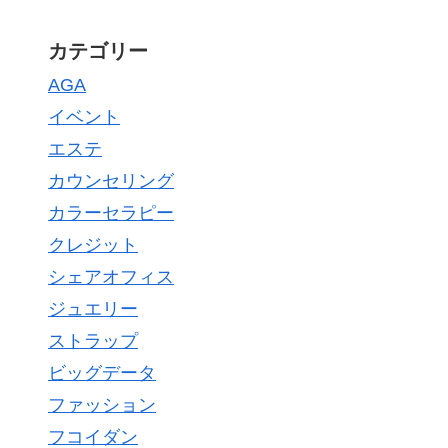
カテゴリー
AGA
イベント
エステ
カウンセリング
カラーセラピー
クレジット
シェアオフィス
ジュエリー
ストラップ
ビッグデータ
ファッション
フコイダン