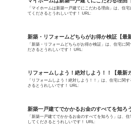
マイホームは新築一戸建てにこだわる理由
「マイホームは新築一戸建てにこだわる理由」は、住宅
てくださるとうれしいです！ URL:
新築・リフォームどちらがお得か検証【最
「新築・リフォームどちらがお得か検証」は、住宅に関
ださるとうれしいです！ URL:
リフォームしよう！絶対しよう！！【最新
「リフォームしよう！絶対しよう！！」は、住宅に関す
さるとうれしいです！ URL:
新築一戸建てでかかるお金のすべてを知ろ
「新築一戸建てでかかるお金のすべてを知ろう」は、住
してくださるとうれしいです！ URL: