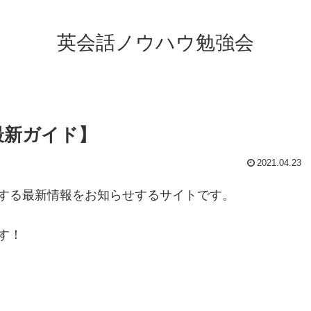
英会話ノウハウ勉強会
最新ガイド】
2021.04.23
する最新情報をお知らせするサイトです。
す！