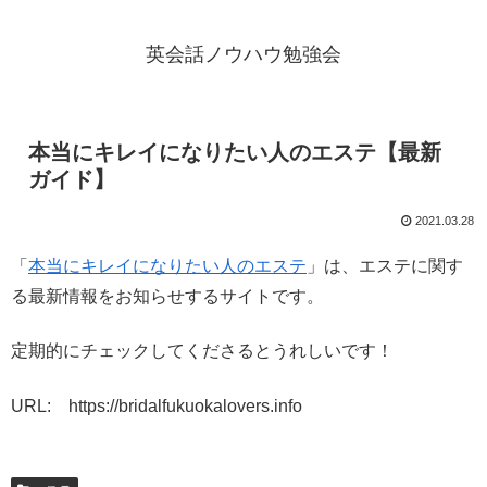
英会話ノウハウ勉強会
本当にキレイになりたい人のエステ【最新
ガイド】
2021.03.28
「
本当にキレイになりたい人のエステ
」は、エステに関す
る最新情報をお知らせするサイトです。
定期的にチェックしてくださるとうれしいです！
URL: https://bridalfukuokalovers.info