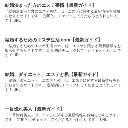
結婚決まった方のエステ事情【最新ガイド】
「結婚決まった方のエステ事情」は、エステに関する最新情報をお知
らせするサイトです。 定期的にチェックしてくださるとうれしいで
す！ URL:
結婚するためのエステ生活.com【最新ガイド】
「結婚するためのエステ生活.com」は、エステに関する最新情報をお
知らせするサイトです。 定期的にチェックしてくださるとうれしいで
す！ URL:
結婚、ダイエット、エステと私【最新ガイド】
「結婚、ダイエット、エステと私」は、エステに関する最新情報をお
知らせするサイトです。 定期的にチェックしてくださるとうれしいで
す！ URL:
一目惚れ美人【最新ガイド】
「一目惚れ美人」は、エステに関する最新情報をお知らせするサイト
です。 定期的にチェックしてくださるとうれしいです！ URL: