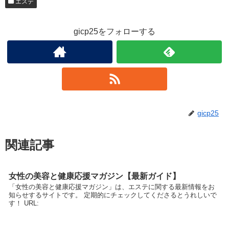
エステ
gicp25をフォローする
gicp25
関連記事
女性の美容と健康応援マガジン【最新ガイド】
「女性の美容と健康応援マガジン」は、エステに関する最新情報をお
知らせするサイトです。 定期的にチェックしてくださるとうれしいで
す！ URL: