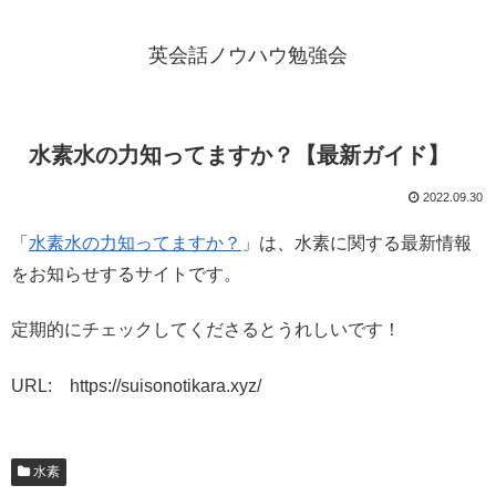
英会話ノウハウ勉強会
水素水の力知ってますか？【最新ガイド】
2022.09.30
「
水素水の力知ってますか？
」は、水素に関する最新情報
をお知らせするサイトです。
定期的にチェックしてくださるとうれしいです！
URL: https://suisonotikara.xyz/
水素