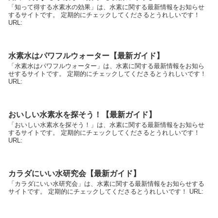
「知って得する水素水の効果」は、水素に関する最新情報をお知らせ
するサイトです。 定期的にチェックしてくださるとうれしいです！
URL:
水素水はパワフルウォーター【最新ガイド】
「水素水はパワフルウォーター」は、水素に関する最新情報をお知ら
せするサイトです。 定期的にチェックしてくださるとうれしいです！
URL:
おいしい水素水を探そう！【最新ガイド】
「おいしい水素水を探そう！」は、水素に関する最新情報をお知らせ
するサイトです。 定期的にチェックしてくださるとうれしいです！
URL:
カラダにいい水研究会【最新ガイド】
「カラダにいい水研究会」は、水素に関する最新情報をお知らせする
サイトです。 定期的にチェックしてくださるとうれしいです！ URL: