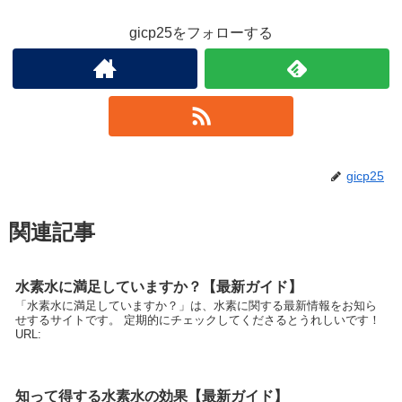
gicp25をフォローする
gicp25
関連記事
水素水に満足していますか？【最新ガイド】
「水素水に満足していますか？」は、水素に関する最新情報をお知ら
せするサイトです。 定期的にチェックしてくださるとうれしいです！
URL:
知って得する水素水の効果【最新ガイド】