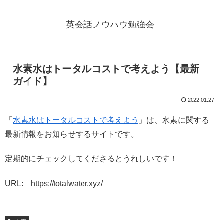
英会話ノウハウ勉強会
水素水はトータルコストで考えよう【最新
ガイド】
2022.01.27
「
水素水はトータルコストで考えよう
」は、水素に関する
最新情報をお知らせするサイトです。
定期的にチェックしてくださるとうれしいです！
URL: https://totalwater.xyz/