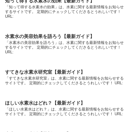
知って得する水素水の効果【最新ガイド】
「知って得する水素水の効果」は、水素に関する最新情報をお知らせ
するサイトです。 定期的にチェックしてくださるとうれしいです！
URL:
水素水の美容効果を語ろう【最新ガイド】
「水素水の美容効果を語ろう」は、水素に関する最新情報をお知らせ
するサイトです。 定期的にチェックしてくださるとうれしいです！
URL:
すてきな水素水研究室【最新ガイド】
「すてきな水素水研究室」は、水素に関する最新情報をお知らせする
サイトです。 定期的にチェックしてくださるとうれしいです！ URL:
ほしい水素水はどれ？【最新ガイド】
「ほしい水素水はどれ？」は、水素に関する最新情報をお知らせする
サイトです。 定期的にチェックしてくださるとうれしいです！ URL: