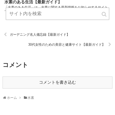
水素のある生活【最新ガイド】
「水素のある生活」は、水素に関する最新情報をお知らせするサイト
です。 定期的にチェックしてくださるとうれしいです！ URL:
ガーデニング名人備忘録【最新ガイド】
30代女性のための美容と健康サイト【最新ガイド】
コメント
コメントを書き込む
ホーム
水素