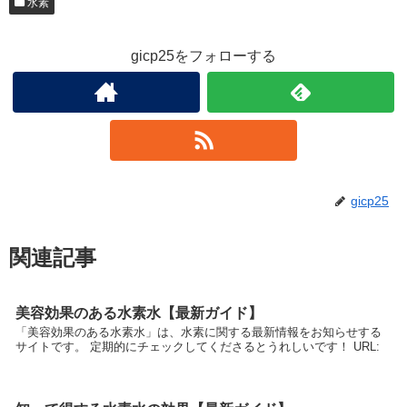
水素
gicp25をフォローする
gicp25
関連記事
美容効果のある水素水【最新ガイド】
「美容効果のある水素水」は、水素に関する最新情報をお知らせする
サイトです。 定期的にチェックしてくださるとうれしいです！ URL: