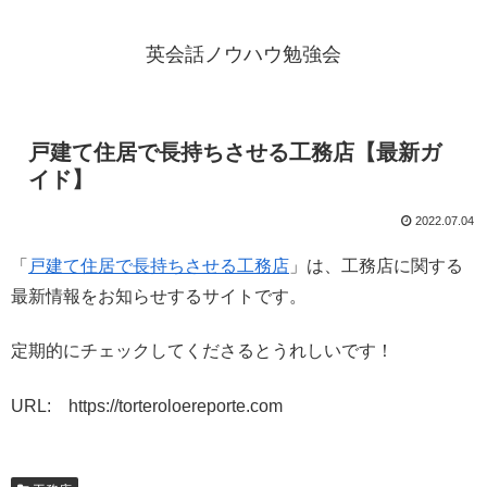
英会話ノウハウ勉強会
戸建て住居で長持ちさせる工務店【最新ガ
イド】
2022.07.04
「
戸建て住居で長持ちさせる工務店
」は、工務店に関する
最新情報をお知らせするサイトです。
定期的にチェックしてくださるとうれしいです！
URL: https://torteroloereporte.com