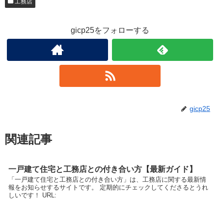
工務店
gicp25をフォローする
gicp25
関連記事
一戸建て住宅と工務店との付き合い方【最新ガイド】
「一戸建て住宅と工務店との付き合い方」は、工務店に関する最新情
報をお知らせするサイトです。 定期的にチェックしてくださるとうれ
しいです！ URL: