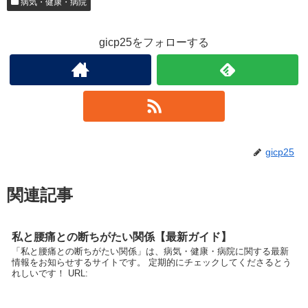
病気・健康・病院
gicp25をフォローする
gicp25
関連記事
私と腰痛との断ちがたい関係【最新ガイド】
「私と腰痛との断ちがたい関係」は、病気・健康・病院に関する最新
情報をお知らせするサイトです。 定期的にチェックしてくださるとう
れしいです！ URL: