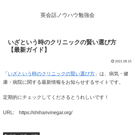
英会話ノウハウ勉強会
いざという時のクリニックの賢い選び方
【最新ガイド】
2021.08.15
「
いざという時のクリニックの賢い選び方
」は、病気・健
康・病院に関する最新情報をお知らせするサイトです。
定期的にチェックしてくださるとうれしいです！
URL: https://shihanvinegar.org/