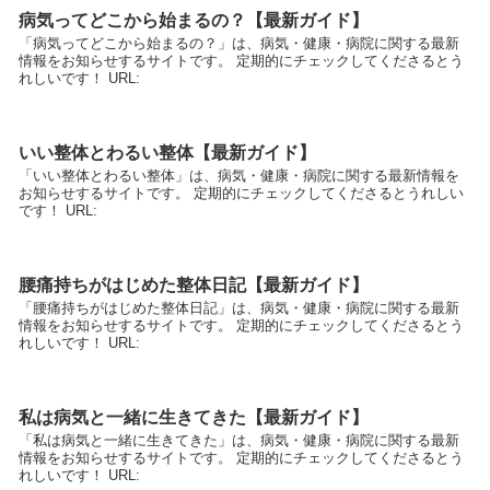
病気ってどこから始まるの？【最新ガイド】
「病気ってどこから始まるの？」は、病気・健康・病院に関する最新
情報をお知らせするサイトです。 定期的にチェックしてくださるとう
れしいです！ URL:
いい整体とわるい整体【最新ガイド】
「いい整体とわるい整体」は、病気・健康・病院に関する最新情報を
お知らせするサイトです。 定期的にチェックしてくださるとうれしい
です！ URL:
腰痛持ちがはじめた整体日記【最新ガイド】
「腰痛持ちがはじめた整体日記」は、病気・健康・病院に関する最新
情報をお知らせするサイトです。 定期的にチェックしてくださるとう
れしいです！ URL:
私は病気と一緒に生きてきた【最新ガイド】
「私は病気と一緒に生きてきた」は、病気・健康・病院に関する最新
情報をお知らせするサイトです。 定期的にチェックしてくださるとう
れしいです！ URL: