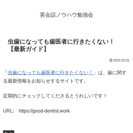
英会話ノウハウ勉強会
虫歯になっても歯医者に行きたくない！
【最新ガイド】
2022.02.01
「
虫歯になっても歯医者に行きたくない！
」は、歯に関す
る最新情報をお知らせするサイトです。
定期的にチェックしてくださるとうれしいです！
URL: https://good-dentist.work