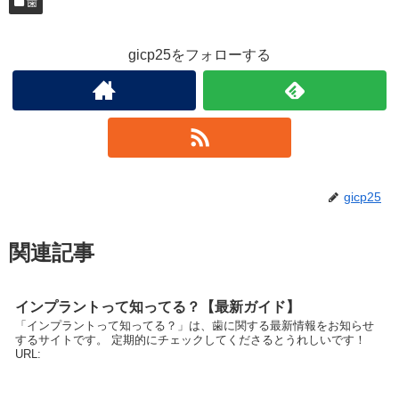
歯
gicp25をフォローする
gicp25
関連記事
インプラントって知ってる？【最新ガイド】
「インプラントって知ってる？」は、歯に関する最新情報をお知らせ
するサイトです。 定期的にチェックしてくださるとうれしいです！
URL: