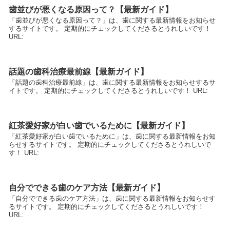
歯並びが悪くなる原因って？【最新ガイド】
「歯並びが悪くなる原因って？」は、歯に関する最新情報をお知らせ
するサイトです。 定期的にチェックしてくださるとうれしいです！
URL:
話題の歯科治療最前線【最新ガイド】
「話題の歯科治療最前線」は、歯に関する最新情報をお知らせするサ
イトです。 定期的にチェックしてくださるとうれしいです！ URL:
紅茶愛好家が白い歯でいるために【最新ガイド】
「紅茶愛好家が白い歯でいるために」は、歯に関する最新情報をお知
らせするサイトです。 定期的にチェックしてくださるとうれしいで
す！ URL:
自分でできる歯のケア方法【最新ガイド】
「自分でできる歯のケア方法」は、歯に関する最新情報をお知らせす
るサイトです。 定期的にチェックしてくださるとうれしいです！
URL: