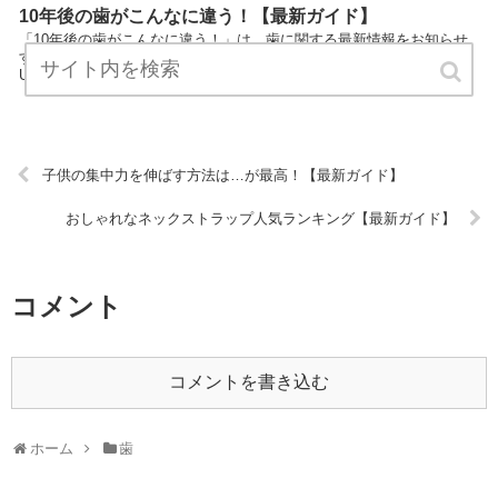
10年後の歯がこんなに違う！【最新ガイド】
「10年後の歯がこんなに違う！」は、歯に関する最新情報をお知らせ
するサイトです。 定期的にチェックしてくださるとうれしいです！
URL:
子供の集中力を伸ばす方法は…が最高！【最新ガイド】
おしゃれなネックストラップ人気ランキング【最新ガイド】
コメント
コメントを書き込む
ホーム
歯