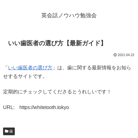
英会話ノウハウ勉強会
いい歯医者の選び方【最新ガイド】
2021.04.22
「
いい歯医者の選び方
」は、歯に関する最新情報をお知ら
せするサイトです。
定期的にチェックしてくださるとうれしいです！
URL: https://whitetooth.tokyo
歯