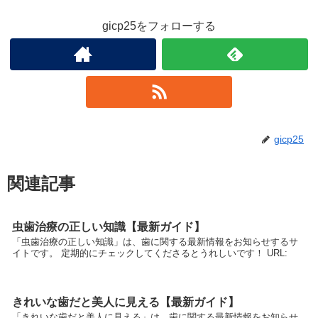
gicp25をフォローする
gicp25
関連記事
虫歯治療の正しい知識【最新ガイド】
「虫歯治療の正しい知識」は、歯に関する最新情報をお知らせするサ
イトです。 定期的にチェックしてくださるとうれしいです！ URL:
きれいな歯だと美人に見える【最新ガイド】
「きれいな歯だと美人に見える」は、歯に関する最新情報をお知らせ