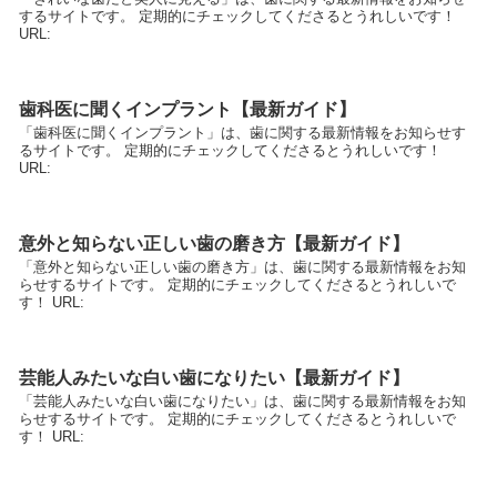
するサイトです。 定期的にチェックしてくださるとうれしいです！
URL:
歯科医に聞くインプラント【最新ガイド】
「歯科医に聞くインプラント」は、歯に関する最新情報をお知らせす
るサイトです。 定期的にチェックしてくださるとうれしいです！
URL:
意外と知らない正しい歯の磨き方【最新ガイド】
「意外と知らない正しい歯の磨き方」は、歯に関する最新情報をお知
らせするサイトです。 定期的にチェックしてくださるとうれしいで
す！ URL:
芸能人みたいな白い歯になりたい【最新ガイド】
「芸能人みたいな白い歯になりたい」は、歯に関する最新情報をお知
らせするサイトです。 定期的にチェックしてくださるとうれしいで
す！ URL: