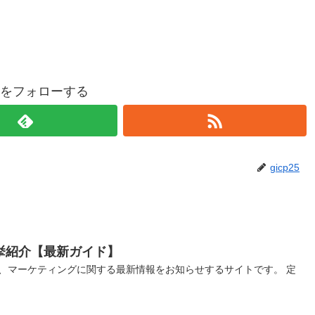
p25をフォローする
gicp25
挙紹介【最新ガイド】
、マーケティングに関する最新情報をお知らせするサイトです。 定