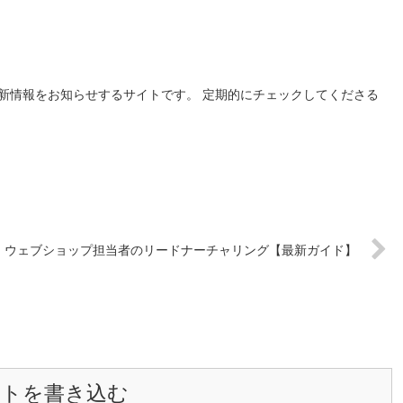
新情報をお知らせするサイトです。 定期的にチェックしてくださる
ウェブショップ担当者のリードナーチャリング【最新ガイド】
ントを書き込む