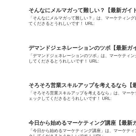
そんなにメルマガって難しい？【最新ガイ
「そんなにメルマガって難しい？」は、マーケティング
てくださるとうれしいです！ URL:
デマンドジェネレーションのツボ【最新ガ
「デマンドジェネレーションのツボ」は、マーケティン
してくださるとうれしいです！ URL:
そろそろ営業スキルアップを考えるなら【
「そろそろ営業スキルアップを考えるなら」は、マーケ
ェックしてくださるとうれしいです！ URL:
今日から始めるマーケティング講座【最新
「今日から始めるマーケティング講座」は、マーケティ
クしてくださるとうれしいです！ URL: