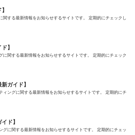
ド】
に関する最新情報をお知らせするサイトです。 定期的にチェックし
イド】
グに関する最新情報をお知らせするサイトです。 定期的にチェック
最新ガイド】
ティングに関する最新情報をお知らせするサイトです。 定期的にチ
ガイド】
ングに関する最新情報をお知らせするサイトです。 定期的にチェッ