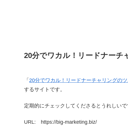
20分でワカル！リードナーチ
「
20分でワカル！リードナーチャリングのツ
するサイトです。
定期的にチェックしてくださるとうれしいで
URL: https://big-marketing.biz/