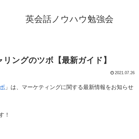
英会話ノウハウ勉強会
ャリングのツボ【最新ガイド】
2021.07.26
ボ
」は、マーケティングに関する最新情報をお知らせ
す！