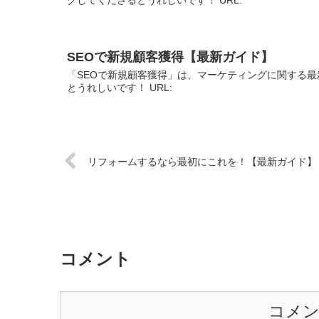
SEOで新規顧客獲得【最新ガイド】
「SEOで新規顧客獲得」は、マーケティングに関する最
とうれしいです！ URL:
リフォームするなら最初にこれを！【最新ガイド】
コメント
コメ