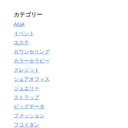
カテゴリー
AGA
イベント
エステ
カウンセリング
カラーセラピー
クレジット
シェアオフィス
ジュエリー
ストラップ
ビッグデータ
ファッション
フコイダン