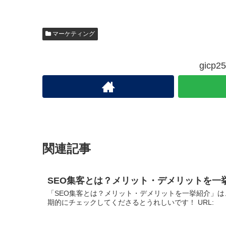
マーケティング
gic
関連記事
SEO集客とは？メリット・デメリットを一
「SEO集客とは？メリット・デメリットを一挙紹介」は
期的にチェックしてくださるとうれしいです！ URL: