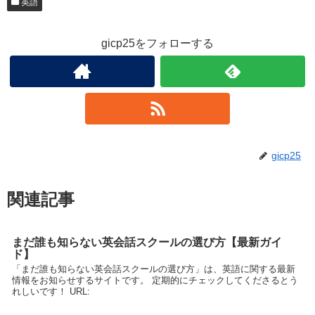
英語
gicp25をフォローする
gicp25
関連記事
まだ誰も知らない英会話スクールの選び方【最新ガイ
ド】
「まだ誰も知らない英会話スクールの選び方」は、英語に関する最新
情報をお知らせするサイトです。 定期的にチェックしてくださるとう
れしいです！ URL: