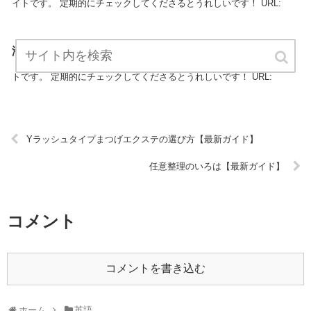
イトです。 定期的にチェックしてくださるとうれしいです！ URL:
海外転勤準備.com【最新ガイド】
「海外転勤準備.com」は、英語に関する最新情報をお知らせするサイ
トです。 定期的にチェックしてくださるとうれしいです！ URL:
Yラッシュタイプまつげエクステの選び方【最新ガイド】
任意整理のいろは【最新ガイド】
コメント
コメントを書き込む
ホーム
英語