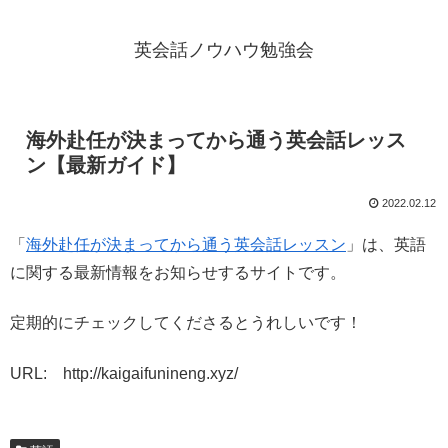
英会話ノウハウ勉強会
海外赴任が決まってから通う英会話レッス
ン【最新ガイド】
2022.02.12
「
海外赴任が決まってから通う英会話レッスン
」は、英語
に関する最新情報をお知らせするサイトです。
定期的にチェックしてくださるとうれしいです！
URL: http://kaigaifunineng.xyz/