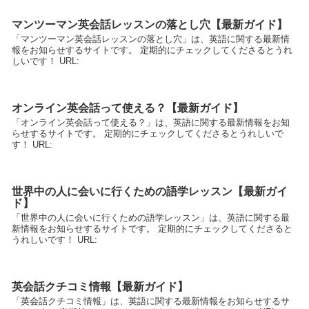
マンツーマン英会話レッスンの落とし穴【最新ガイド】
「マンツーマン英会話レッスンの落とし穴」は、英語に関する最新情
報をお知らせするサイトです。 定期的にチェックしてくださるとうれ
しいです！ URL:
オンライン英会話って使える？【最新ガイド】
「オンライン英会話って使える？」は、英語に関する最新情報をお知
らせするサイトです。 定期的にチェックしてくださるとうれしいで
す！ URL:
世界中の人に会いに行くための語学レッスン【最新ガイ
ド】
「世界中の人に会いに行くための語学レッスン」は、英語に関する最
新情報をお知らせするサイトです。 定期的にチェックしてくださると
うれしいです！ URL:
英会話クチコミ情報【最新ガイド】
「英会話クチコミ情報」は、英語に関する最新情報をお知らせするサ