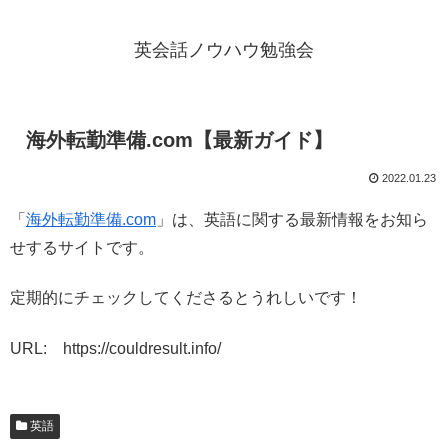
英会話ノウハウ勉強会
海外転勤準備.com【最新ガイド】
2022.01.23
「
海外転勤準備.com
」は、英語に関する最新情報をお知ら
せするサイトです。
定期的にチェックしてくださるとうれしいです！
URL: https://couldresult.info/
英語