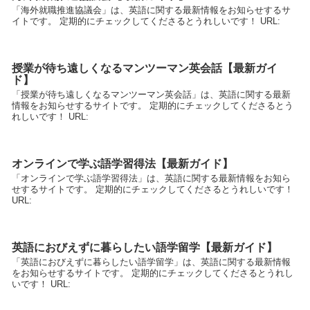
「海外就職推進協議会」は、英語に関する最新情報をお知らせするサ
イトです。 定期的にチェックしてくださるとうれしいです！ URL:
授業が待ち遠しくなるマンツーマン英会話【最新ガイ
ド】
「授業が待ち遠しくなるマンツーマン英会話」は、英語に関する最新
情報をお知らせするサイトです。 定期的にチェックしてくださるとう
れしいです！ URL:
オンラインで学ぶ語学習得法【最新ガイド】
「オンラインで学ぶ語学習得法」は、英語に関する最新情報をお知ら
せするサイトです。 定期的にチェックしてくださるとうれしいです！
URL:
英語におびえずに暮らしたい語学留学【最新ガイド】
「英語におびえずに暮らしたい語学留学」は、英語に関する最新情報
をお知らせするサイトです。 定期的にチェックしてくださるとうれし
いです！ URL: