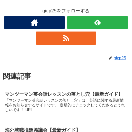
gicp25をフォローする
gicp25
関連記事
マンツーマン英会話レッスンの落とし穴【最新ガイド】
「マンツーマン英会話レッスンの落とし穴」は、英語に関する最新情
報をお知らせするサイトです。 定期的にチェックしてくださるとうれ
しいです！ URL:
海外就職推進協議会【最新ガイド】