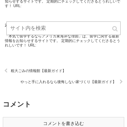
知らせするサイトです。 定期的にチェックしてくださるとうれしいで
す！ URL:
本気で留学するならアメリカ東海岸な理由【最新ガイ
ド】
「本気で留学するならアメリカ東海岸な理由」は、留学に関する最新
情報をお知らせするサイトです。 定期的にチェックしてくださるとう
れしいです！ URL:
粗大ごみの情報館【最新ガイド】
やっと手に入れるなら後悔しない家づくり【最新ガイド】
コメント
コメントを書き込む