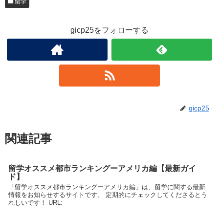
留学
gicp25をフォローする
gicp25
関連記事
留学オススメ都市ランキングーアメリカ編【最新ガイ
ド】
「留学オススメ都市ランキングーアメリカ編」は、留学に関する最新
情報をお知らせするサイトです。 定期的にチェックしてくださるとう
れしいです！ URL: