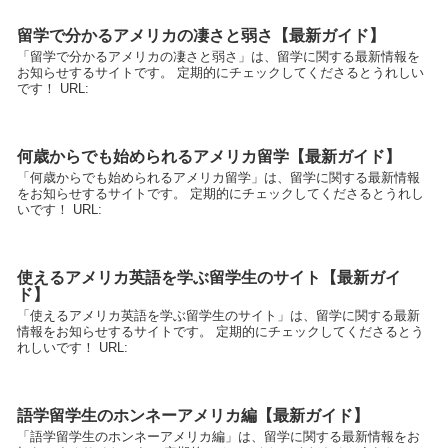
留学で分かるアメリカの凄さと弱さ【最新ガイド】
「留学で分かるアメリカの凄さと弱さ」は、留学に関する最新情報を
お知らせするサイトです。 定期的にチェックしてくださるとうれしい
です！ URL:
何歳からでも始められるアメリカ留学【最新ガイド】
「何歳からでも始められるアメリカ留学」は、留学に関する最新情報
をお知らせするサイトです。 定期的にチェックしてくださるとうれし
いです！ URL:
使えるアメリカ英語を学ぶ留学生のサイト【最新ガイ
ド】
「使えるアメリカ英語を学ぶ留学生のサイト」は、留学に関する最新
情報をお知らせするサイトです。 定期的にチェックしてくださるとう
れしいです！ URL:
語学留学生のホンネーアメリカ編【最新ガイド】
「語学留学生のホンネーアメリカ編」は、留学に関する最新情報をお