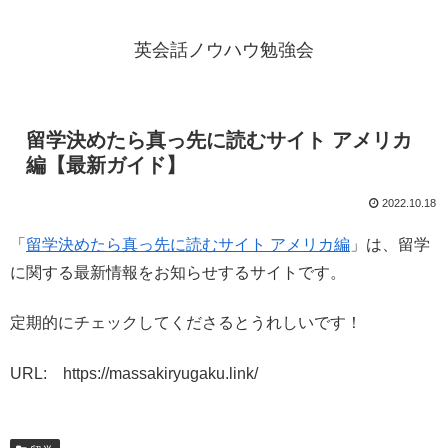
英会話ノウハウ勉強会
留学決めたら真っ先に読むサイト アメリカ
編【最新ガイド】
2022.10.18
「
留学決めたら真っ先に読むサイト アメリカ編
」は、留学
に関する最新情報をお知らせするサイトです。
定期的にチェックしてくださるとうれしいです！
URL: https://massakiryugaku.link/