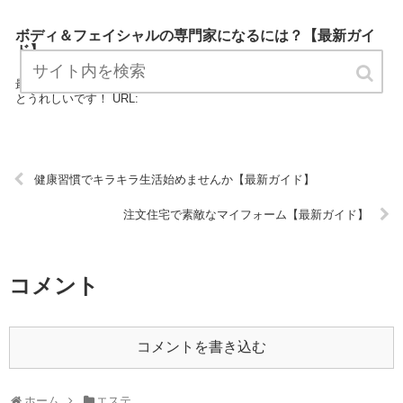
ボディ＆フェイシャルの専門家になるには？【最新ガイ
ド】
「ボディ＆フェイシャルの専門家になるには？」は、エステに関する
最新情報をお知らせするサイトです。 定期的にチェックしてくださる
とうれしいです！ URL:
健康習慣でキラキラ生活始めませんか【最新ガイド】
注文住宅で素敵なマイフォーム【最新ガイド】
コメント
コメントを書き込む
ホーム
エステ