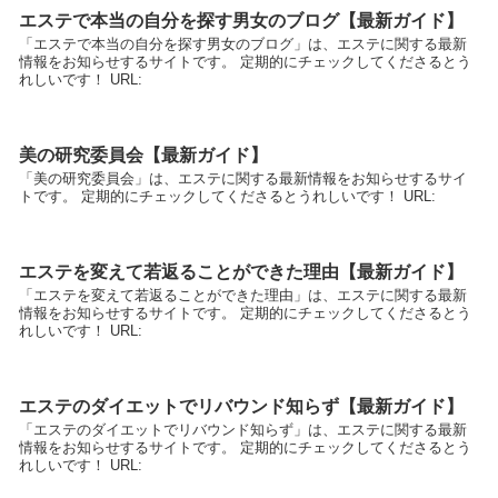
エステで本当の自分を探す男女のブログ【最新ガイド】
「エステで本当の自分を探す男女のブログ」は、エステに関する最新
情報をお知らせするサイトです。 定期的にチェックしてくださるとう
れしいです！ URL:
美の研究委員会【最新ガイド】
「美の研究委員会」は、エステに関する最新情報をお知らせするサイ
トです。 定期的にチェックしてくださるとうれしいです！ URL:
エステを変えて若返ることができた理由【最新ガイド】
「エステを変えて若返ることができた理由」は、エステに関する最新
情報をお知らせするサイトです。 定期的にチェックしてくださるとう
れしいです！ URL:
エステのダイエットでリバウンド知らず【最新ガイド】
「エステのダイエットでリバウンド知らず」は、エステに関する最新
情報をお知らせするサイトです。 定期的にチェックしてくださるとう
れしいです！ URL: