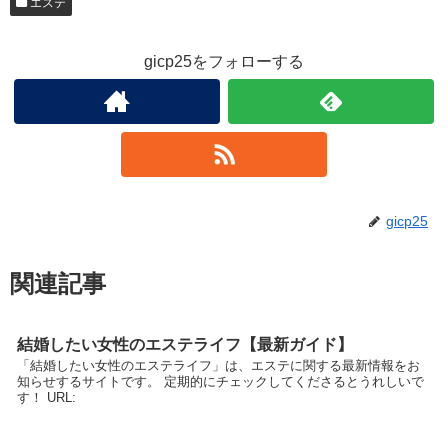
エステ
gicp25をフォローする
gicp25
関連記事
結婚したい女性のエステライフ【最新ガイド】
「結婚したい女性のエステライフ」は、エステに関する最新情報をお
知らせするサイトです。 定期的にチェックしてくださるとうれしいで
す！ URL: