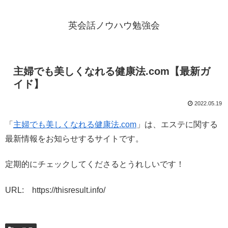
英会話ノウハウ勉強会
主婦でも美しくなれる健康法.com【最新ガ
イド】
2022.05.19
「
主婦でも美しくなれる健康法.com
」は、エステに関する
最新情報をお知らせするサイトです。
定期的にチェックしてくださるとうれしいです！
URL: https://thisresult.info/