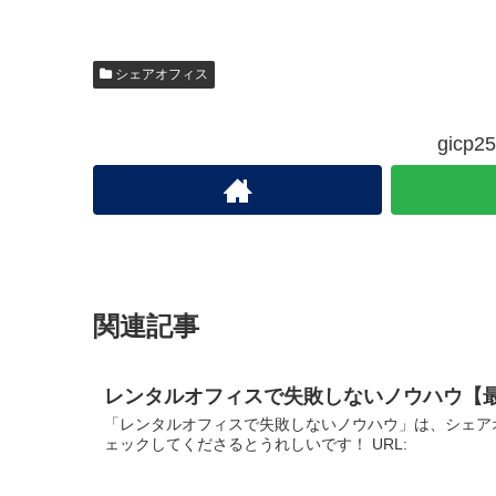
シェアオフィス
gic
関連記事
レンタルオフィスで失敗しないノウハウ【
「レンタルオフィスで失敗しないノウハウ」は、シェア
ェックしてくださるとうれしいです！ URL: