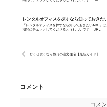
レンタルオフィスを探すなら知っておきたい
「レンタルオフィスを探すなら知っておきたいABC」は
期的にチェックしてくださるとうれしいです！ URL:
どうせ買うなら憧れの注文住宅【最新ガイド】
コメント
コメ