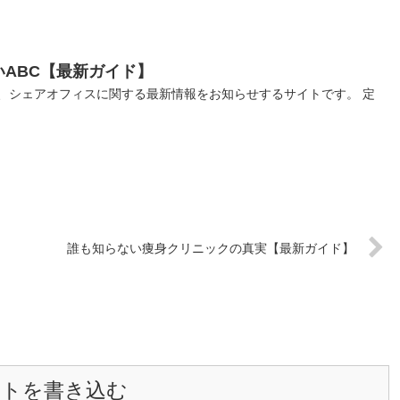
ABC【最新ガイド】
、シェアオフィスに関する最新情報をお知らせするサイトです。 定
誰も知らない痩身クリニックの真実【最新ガイド】
ントを書き込む