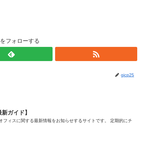
p25をフォローする
gicp25
最新ガイド】
オフィスに関する最新情報をお知らせするサイトです。 定期的にチ