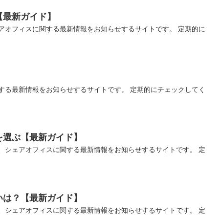
【最新ガイド】
アオフィスに関する最新情報をお知らせするサイトです。 定期的に
する最新情報をお知らせするサイトです。 定期的にチェックしてく
を選ぶ【最新ガイド】
、シェアオフィスに関する最新情報をお知らせするサイトです。 定
いは？【最新ガイド】
、シェアオフィスに関する最新情報をお知らせするサイトです。 定