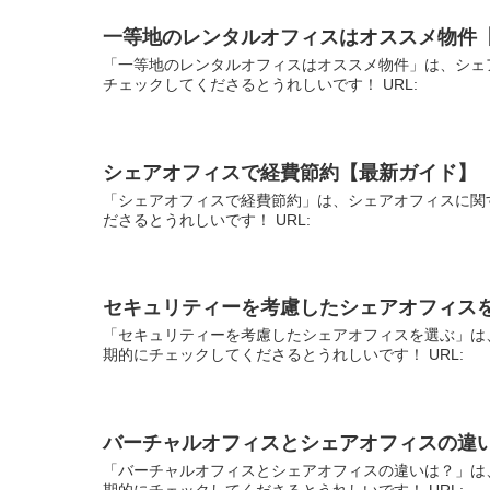
一等地のレンタルオフィスはオススメ物件
「一等地のレンタルオフィスはオススメ物件」は、シェ
チェックしてくださるとうれしいです！ URL:
シェアオフィスで経費節約【最新ガイド】
「シェアオフィスで経費節約」は、シェアオフィスに関
ださるとうれしいです！ URL:
セキュリティーを考慮したシェアオフィス
「セキュリティーを考慮したシェアオフィスを選ぶ」は
期的にチェックしてくださるとうれしいです！ URL:
バーチャルオフィスとシェアオフィスの違
「バーチャルオフィスとシェアオフィスの違いは？」は
期的にチェックしてくださるとうれしいです！ URL: