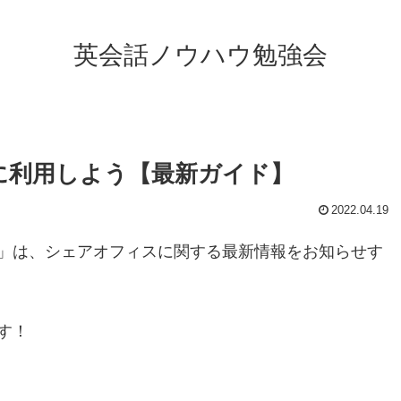
英会話ノウハウ勉強会
に利用しよう【最新ガイド】
2022.04.19
」は、シェアオフィスに関する最新情報をお知らせす
す！