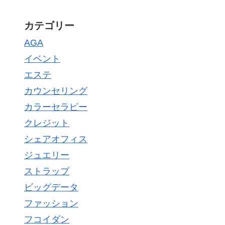
カテゴリー
AGA
イベント
エステ
カウンセリング
カラーセラピー
クレジット
シェアオフィス
ジュエリー
ストラップ
ビッグデータ
ファッション
フコイダン