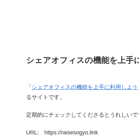
シェアオフィスの機能を上手
「
シェアオフィスの機能を上手に利用しよう
るサイトです。
定期的にチェックしてくださるとうれしいで
URL: https://raisesogyo.link