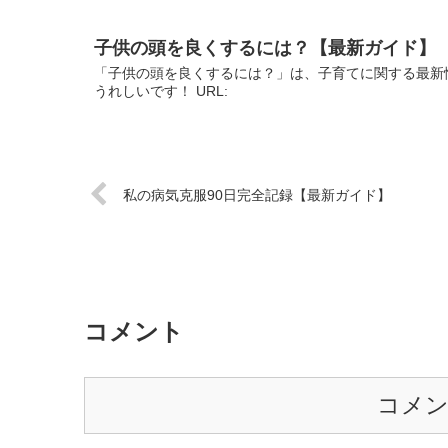
子供の頭を良くするには？【最新ガイド】
「子供の頭を良くするには？」は、子育てに関する最新
うれしいです！ URL:
私の病気克服90日完全記録【最新ガイド】
コメント
コメ