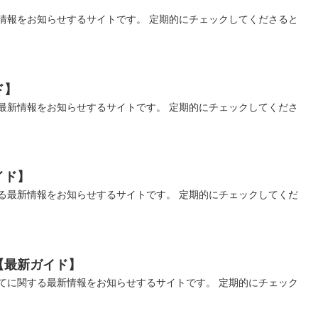
情報をお知らせするサイトです。 定期的にチェックしてくださると
ド】
最新情報をお知らせするサイトです。 定期的にチェックしてくださ
イド】
る最新情報をお知らせするサイトです。 定期的にチェックしてくだ
【最新ガイド】
てに関する最新情報をお知らせするサイトです。 定期的にチェック