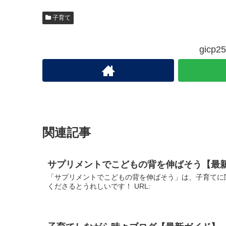
子育て
gic
関連記事
サプリメントでこどもの背を伸ばそう【最
「サプリメントでこどもの背を伸ばそう」は、子育てに
くださるとうれしいです！ URL: