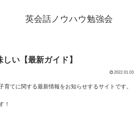
英会話ノウハウ勉強会
味しい【最新ガイド】
2022.01.03
子育てに関する最新情報をお知らせするサイトです。
す！