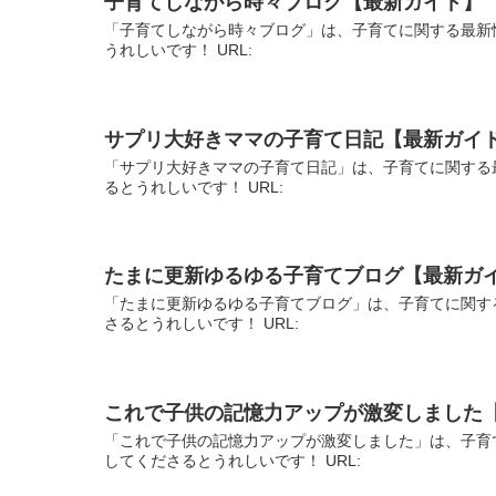
子育てしながら時々ブログ【最新ガイド】
「子育てしながら時々ブログ」は、子育てに関する最新
うれしいです！ URL:
サプリ大好きママの子育て日記【最新ガイ
「サプリ大好きママの子育て日記」は、子育てに関する
るとうれしいです！ URL:
たまに更新ゆるゆる子育てブログ【最新ガ
「たまに更新ゆるゆる子育てブログ」は、子育てに関す
さるとうれしいです！ URL:
これで子供の記憶力アップが激変しました
「これで子供の記憶力アップが激変しました」は、子育
してくださるとうれしいです！ URL: