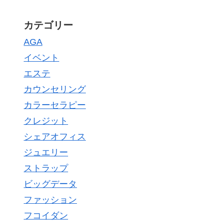
カテゴリー
AGA
イベント
エステ
カウンセリング
カラーセラピー
クレジット
シェアオフィス
ジュエリー
ストラップ
ビッグデータ
ファッション
フコイダン