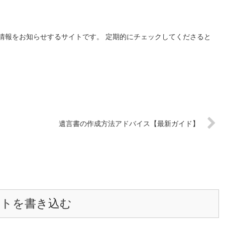
情報をお知らせするサイトです。 定期的にチェックしてくださると
遺言書の作成方法アドバイス【最新ガイド】
ントを書き込む