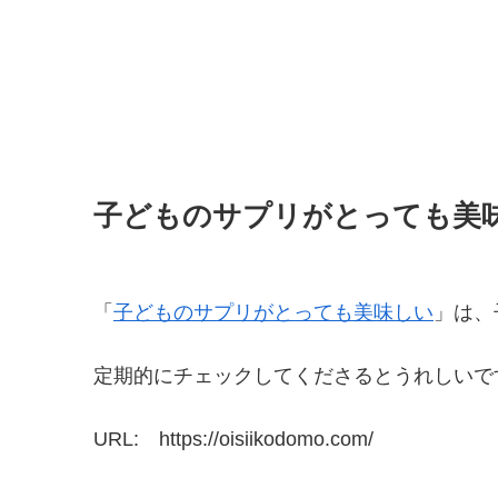
子どものサプリがとっても美
「
子どものサプリがとっても美味しい
」は、
定期的にチェックしてくださるとうれしいで
URL: https://oisiikodomo.com/