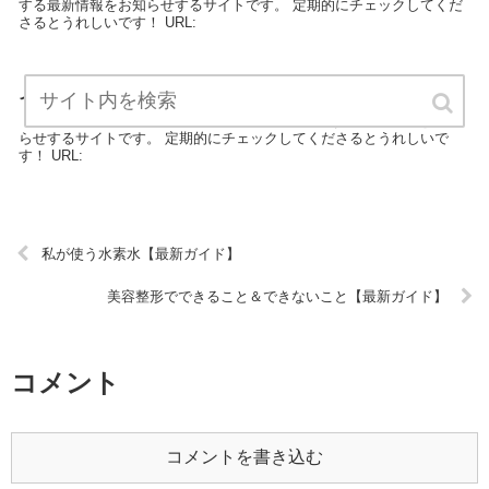
する最新情報をお知らせするサイトです。 定期的にチェックしてくだ
さるとうれしいです！ URL:
イベント制作事務局の役割【最新ガイド】
「イベント制作事務局の役割」は、イベントに関する最新情報をお知
らせするサイトです。 定期的にチェックしてくださるとうれしいで
す！ URL:
私が使う水素水【最新ガイド】
美容整形でできること＆できないこと【最新ガイド】
コメント
コメントを書き込む