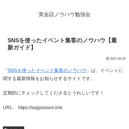
英会話ノウハウ勉強会
SNSを使ったイベント集客のノウハウ【最
新ガイド】
2021.06.04
「
SNSを使ったイベント集客のノウハウ
」は、イベントに
関する最新情報をお知らせするサイトです。
定期的にチェックしてくださるとうれしいです！
URL: https://sogyoroom.link