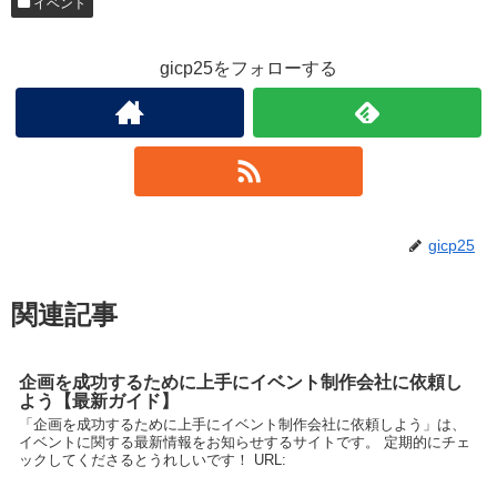
イベント
gicp25をフォローする
gicp25
関連記事
企画を成功するために上手にイベント制作会社に依頼し
よう【最新ガイド】
「企画を成功するために上手にイベント制作会社に依頼しよう」は、
イベントに関する最新情報をお知らせするサイトです。 定期的にチェ
ックしてくださるとうれしいです！ URL: