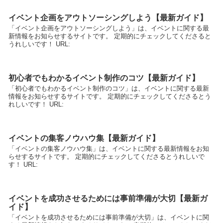
イベント企画をアウトソーシングしよう【最新ガイド】
「イベント企画をアウトソーシングしよう」は、イベントに関する最
新情報をお知らせするサイトです。 定期的にチェックしてくださると
うれしいです！ URL:
初心者でもわかるイベント制作のコツ【最新ガイド】
「初心者でもわかるイベント制作のコツ」は、イベントに関する最新
情報をお知らせするサイトです。 定期的にチェックしてくださるとう
れしいです！ URL:
イベントの集客ノウハウ集【最新ガイド】
「イベントの集客ノウハウ集」は、イベントに関する最新情報をお知
らせするサイトです。 定期的にチェックしてくださるとうれしいで
す！ URL:
イベントを成功させるためには事前準備が大切【最新ガ
イド】
「イベントを成功させるためには事前準備が大切」は、イベントに関