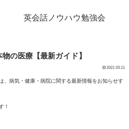
英会話ノウハウ勉強会
本物の医療【最新ガイド】
2021.03.11
は、病気・健康・病院に関する最新情報をお知らせす
す！