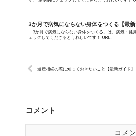
3か月で病気にならない身体をつくる【最新
「3か月で病気にならない身体をつくる」は、病気・健
ェックしてくださるとうれしいです！ URL:
遺産相続の際に知っておきたいこと【最新ガイド】
コメント
コメ