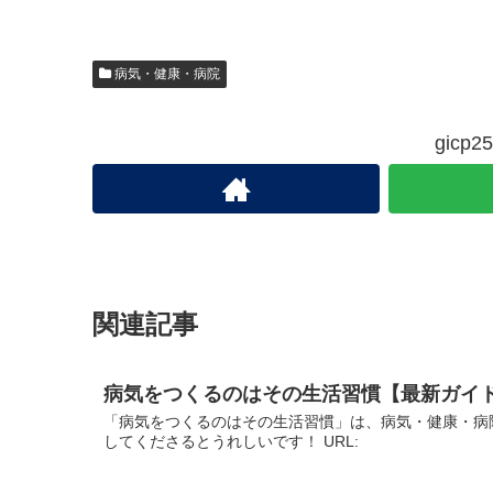
病気・健康・病院
gic
関連記事
病気をつくるのはその生活習慣【最新ガイ
「病気をつくるのはその生活習慣」は、病気・健康・病
してくださるとうれしいです！ URL: