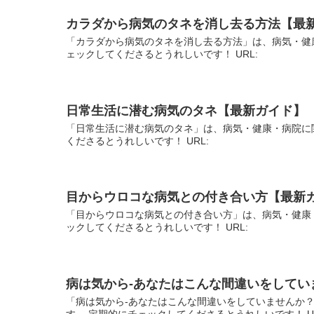
カラダから病気のタネを消し去る方法【最
「カラダから病気のタネを消し去る方法」は、病気・健
ェックしてくださるとうれしいです！ URL:
日常生活に潜む病気のタネ【最新ガイド】
「日常生活に潜む病気のタネ」は、病気・健康・病院に
くださるとうれしいです！ URL:
目からウロコな病気との付き合い方【最新
「目からウロコな病気との付き合い方」は、病気・健康
ックしてくださるとうれしいです！ URL:
病は気から-あなたはこんな間違いをしてい
「病は気から-あなたはこんな間違いをしていませんか
す。 定期的にチェックしてくださるとうれしいです！ U