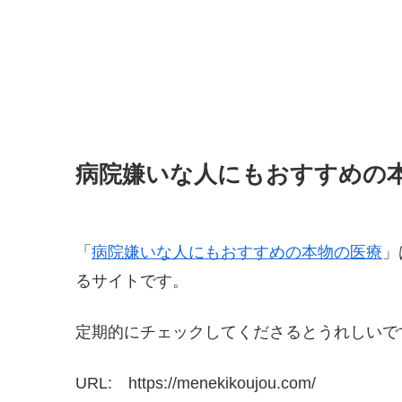
病院嫌いな人にもおすすめの
「
病院嫌いな人にもおすすめの本物の医療
」
るサイトです。
定期的にチェックしてくださるとうれしいで
URL: https://menekikoujou.com/