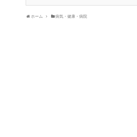
ホーム
病気・健康・病院