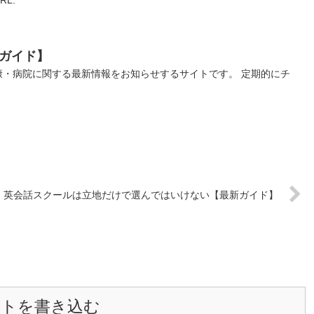
ガイド】
康・病院に関する最新情報をお知らせするサイトです。 定期的にチ
英会話スクールは立地だけで選んではいけない【最新ガイド】
ントを書き込む