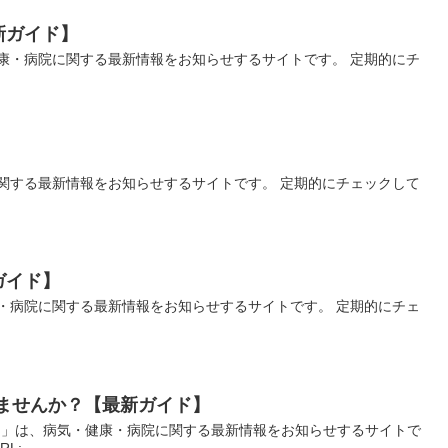
新ガイド】
康・病院に関する最新情報をお知らせするサイトです。 定期的にチ
関する最新情報をお知らせするサイトです。 定期的にチェックして
ガイド】
・病院に関する最新情報をお知らせするサイトです。 定期的にチェ
ませんか？【最新ガイド】
？」は、病気・健康・病院に関する最新情報をお知らせするサイトで
RL: