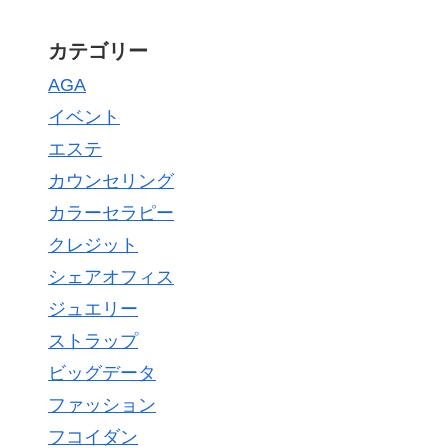
カテゴリー
AGA
イベント
エステ
カウンセリング
カラーセラピー
クレジット
シェアオフィス
ジュエリー
ストラップ
ビッグデータ
ファッション
フコイダン